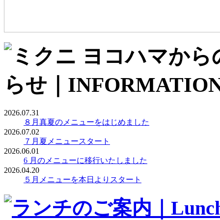
2026.07.31
８月真夏のメニューをはじめました
2026.07.02
７月夏メニュースタート
2026.06.01
6 月のメニューに移行いたしました
2026.04.20
５月メニューを本日よりスタート