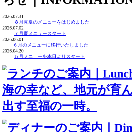
2026.07.31
８月真夏のメニューをはじめました
2026.07.02
７月夏メニュースタート
2026.06.01
6 月のメニューに移行いたしました
2026.04.20
５月メニューを本日よりスタート